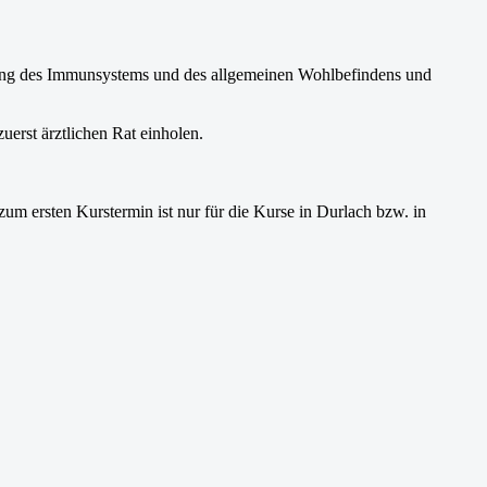
ung des Immunsystems und des allgemeinen Wohlbefindens und
uerst ärztlichen Rat einholen.
um ersten Kurstermin ist nur für die Kurse in Durlach bzw. in